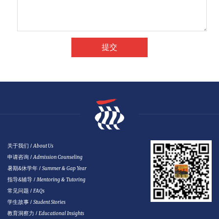
关于我们 /
About Us
申请咨询 /
Admission Counseling
暑期&休学年 /
Summer & Gap Year
指导&辅导 /
Mentoring & Tutoring
常见问题 /
FAQs
学生故事 /
Student Stories
教育洞察力 /
Educational Insights