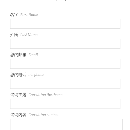
名字
First Name
姓氏
Last Name
您的邮箱
Email
您的电话
telephone
咨询主题
Consulting the theme
咨询内容
Consulting content