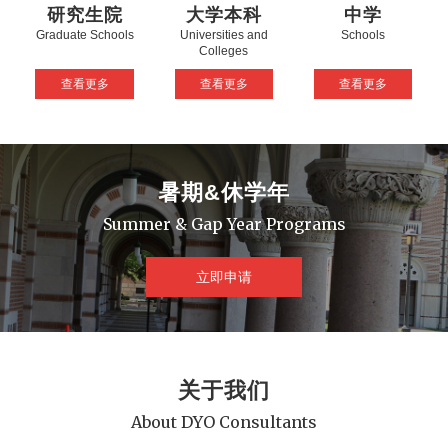
研究生院
大学本科
中学
Graduate Schools
Universities and
Schools
Colleges
查看更多
查看更多
查看更多
暑期&休学年
Summer & Gap Year Programs
立即申请
关于我们
About DYO Consultants