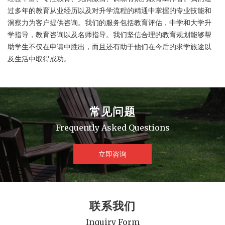
过多年的教育从业经历以及对升学流程的精通中掌握的专业技能和
洞察力为客户提供咨询。我们的服务包括教育评估，中学和大学升
学指导，教育咨询以及名师指导。我们坚信合理的教育规划能够帮
助学生不仅在申请中胜出，而且还有助于他们在今后的求学旅途以
及生活中取得成功。
常见问题
Frequently Asked Questions
立即咨询
联系我们
Inquiry Form