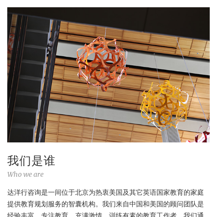
我们是谁
Who we are
达洋行咨询是一间位于北京为热衷美国及其它英语国家教育的家庭
提供教育规划服务的智囊机构。我们来自中国和美国的顾问团队是
经验丰富、专注教育、充满激情、训练有素的教育工作者。我们通